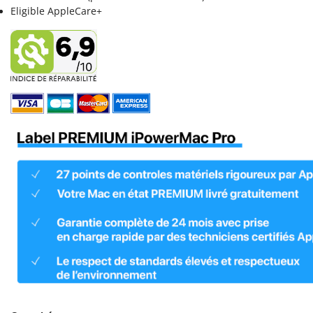
Eligible AppleCare+