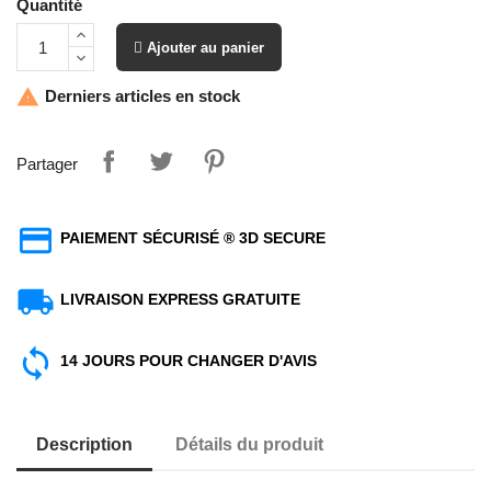
Quantité
 Ajouter au panier
Derniers articles en stock

Partager
PAIEMENT SÉCURISÉ ® 3D SECURE
LIVRAISON EXPRESS GRATUITE
14 JOURS POUR CHANGER D'AVIS
Description
Détails du produit