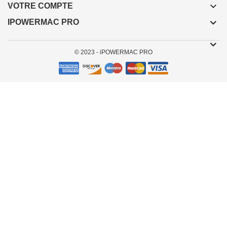

VOTRE COMPTE
IPOWERMAC PRO
© 2023 - iPOWERMAC PRO