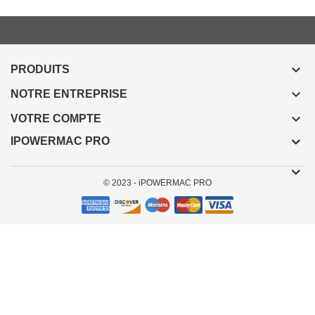

PRODUITS

NOTRE ENTREPRISE

VOTRE COMPTE
IPOWERMAC PRO
© 2023 - iPOWERMAC PRO