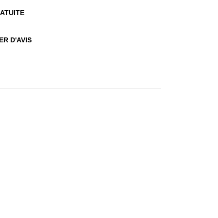
ATUITE
R D'AVIS