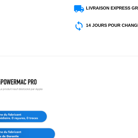
LIVRAISON EXPRESS GR
14 JOURS POUR CHANGE