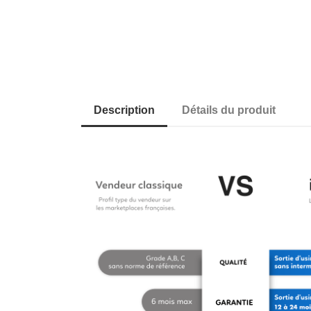
Description
Détails du produit