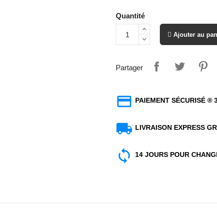
Quantité
 Ajouter au pa
Partager
PAIEMENT SÉCURISÉ ® 
LIVRAISON EXPRESS GR
14 JOURS POUR CHANGE