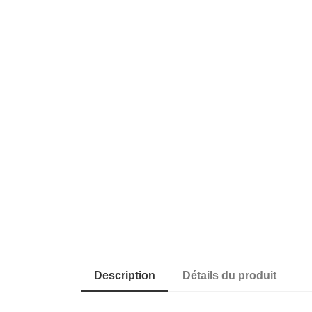
Description
Détails du produit