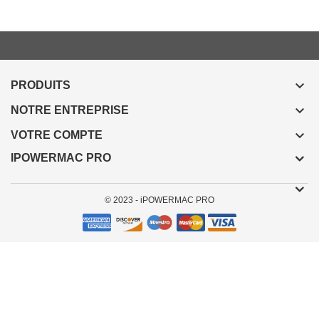

PRODUITS

NOTRE ENTREPRISE

VOTRE COMPTE
IPOWERMAC PRO
© 2023 - iPOWERMAC PRO